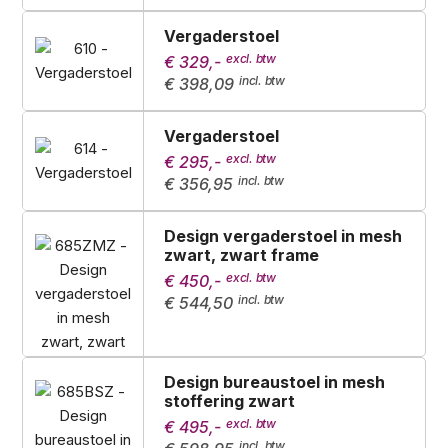
Vergaderstoel
€ 329,-
€ 398,09
Vergaderstoel
€ 295,-
€ 356,95
Design vergaderstoel in mesh
zwart, zwart frame
€ 450,-
€ 544,50
Design bureaustoel in mesh
stoffering zwart
€ 495,-