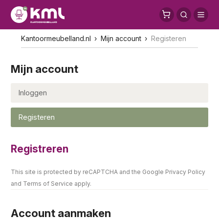
Kantoormeubelland.nl
Mijn account
Registeren
Mijn account
Inloggen
Registeren
Registreren
This site is protected by reCAPTCHA and the Google
Privacy Policy
and
Terms of Service
apply.
Account aanmaken