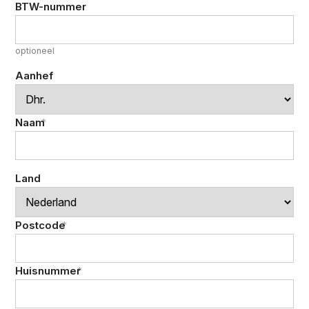
BTW-nummer
optioneel
Aanhef
Naam
*
Land
Postcode
*
Huisnummer
*