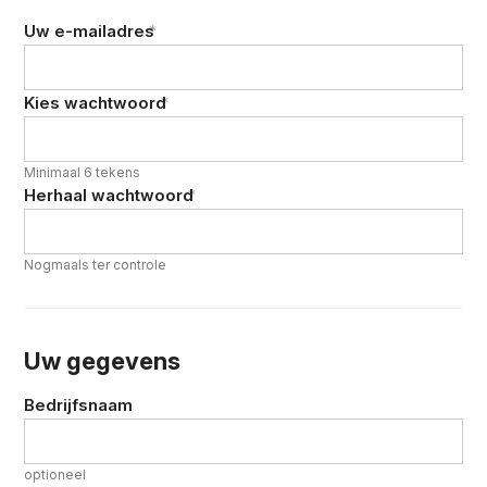
Uw e-mailadres
*
Kies wachtwoord
*
Minimaal 6 tekens
Herhaal wachtwoord
*
Nogmaals ter controle
Uw gegevens
Bedrijfsnaam
optioneel