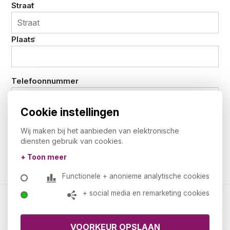
Straat
*
Plaats
*
Telefoonnummer
Cookie instellingen
Wij maken bij het aanbieden van elektronische
diensten gebruik van cookies.
+ Toon meer
Functionele + anonieme analytische cookies
+ social media en remarketing cookies
Kantoormeubelland.nl
Over ons