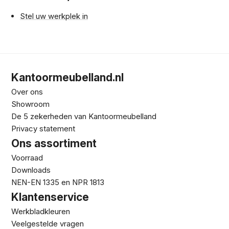
Stel uw werkplek in
Kantoormeubelland.nl
Over ons
Showroom
De 5 zekerheden van Kantoormeubelland
Privacy statement
Ons assortiment
Voorraad
Downloads
NEN-EN 1335 en NPR 1813
Klantenservice
Werkbladkleuren
Veelgestelde vragen