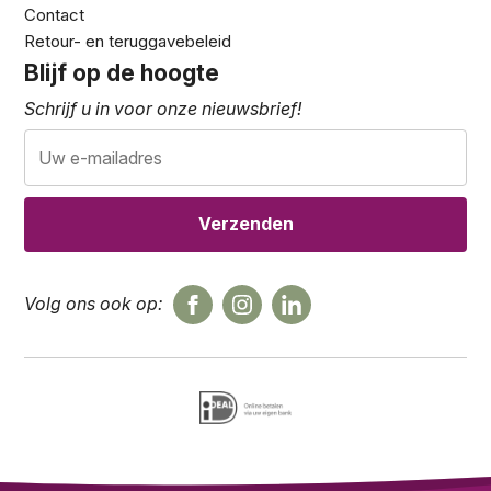
Contact
Retour- en teruggavebeleid
Blijf op de hoogte
Schrijf u in voor onze nieuwsbrief!
Volg ons ook op: