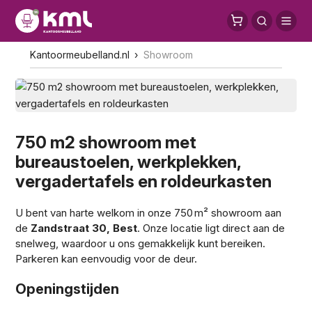
Kantoormeubelland.nl
Showroom
750 m2 showroom met
bureaustoelen, werkplekken,
vergadertafels en roldeurkasten
U bent van harte welkom in onze 750 m² showroom aan
de
Zandstraat 30, Best
. Onze locatie ligt direct aan de
snelweg, waardoor u ons gemakkelijk kunt bereiken.
Parkeren kan eenvoudig voor de deur.
Openingstijden