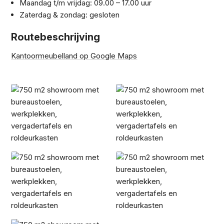
Maandag t/m vrijdag: 09.00 – 17.00 uur
​Zaterdag & zondag: gesloten
Routebeschrijving
Kantoormeubelland op Google Maps