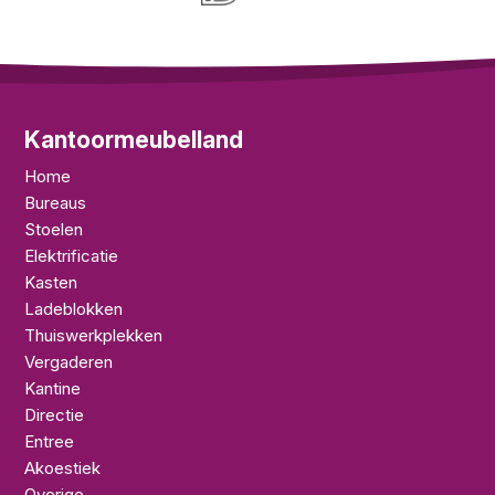
Kantoormeubelland
Home
Bureaus
Stoelen
Elektrificatie
Kasten
Ladeblokken
Thuiswerkplekken
Vergaderen
Kantine
Directie
Entree
Akoestiek
Overige