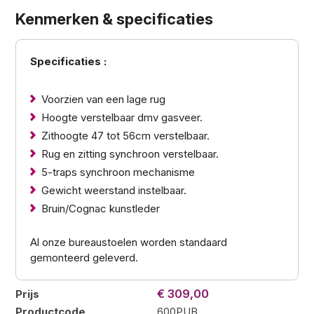
Kenmerken & specificaties
Specificaties :
Voorzien van een lage rug
Hoogte verstelbaar dmv gasveer.
Zithoogte 47 tot 56cm verstelbaar.
Rug en zitting synchroon verstelbaar.
5-traps synchroon mechanisme
Gewicht weerstand instelbaar.
Bruin/Cognac kunstleder
Al onze bureaustoelen worden standaard
gemonteerd geleverd.
€ 309,00
Prijs
Productcode
600PUB