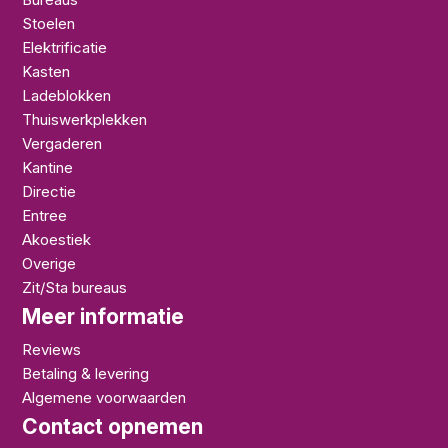
Stoelen
Elektrificatie
Kasten
Ladeblokken
Thuiswerkplekken
Vergaderen
Kantine
Directie
Entree
Akoestiek
Overige
Zit/Sta bureaus
Meer informatie
Reviews
Betaling & levering
Algemene voorwaarden
Contact opnemen