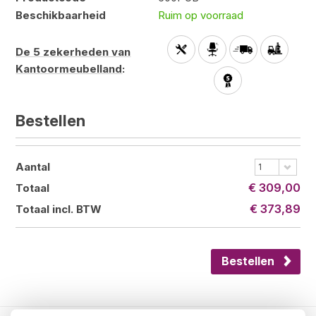
Beschikbaarheid
Ruim op voorraad
De 5 zekerheden van
Kantoormeubelland
:
Bestellen
Aantal
1
€ 309,00
Totaal
€ 373,89
Totaal incl. BTW
Bestellen