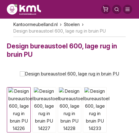
Kantoormeubelland.nl
Stoelen
Design bureaustoel 600, lage rug in bruin PU
Design bureaustoel 600, lage rug in
bruin PU