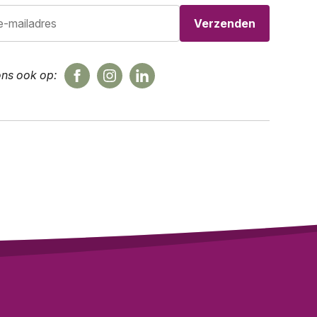
ons ook op: