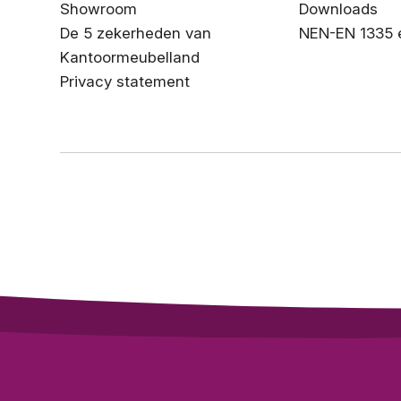
Showroom
Downloads
De 5 zekerheden van
NEN-EN 1335 
Kantoormeubelland
Privacy statement