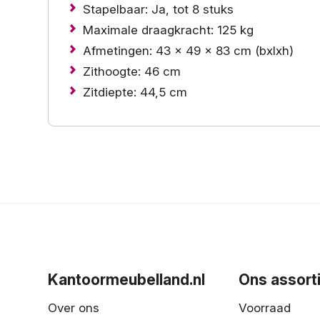
Stapelbaar: Ja, tot 8 stuks
Maximale draagkracht: 125 kg
Afmetingen: 43 x 49 x 83 cm (bxlxh)
Zithoogte: 46 cm
Zitdiepte: 44,5 cm
Kantoormeubelland.nl
Ons assort
Over ons
Voorraad