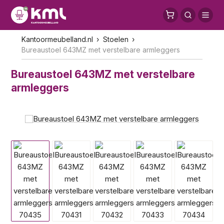
Kantoormeubelland.nl
Stoelen
Bureaustoel 643MZ met verstelbare armleggers
Bureaustoel 643MZ met verstelbare
armleggers