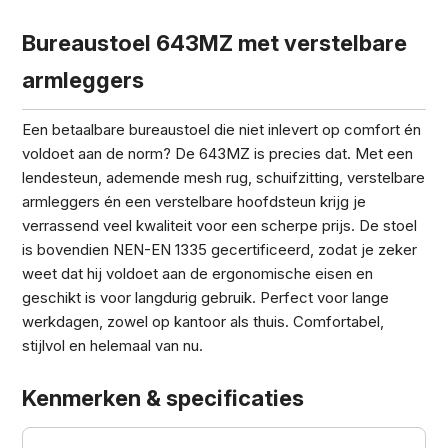
Bureaustoel 643MZ met verstelbare
armleggers
Een betaalbare bureaustoel die niet inlevert op comfort én
voldoet aan de norm? De 643MZ is precies dat. Met een
lendesteun, ademende mesh rug, schuifzitting, verstelbare
armleggers én een verstelbare hoofdsteun krijg je
verrassend veel kwaliteit voor een scherpe prijs. De stoel
is bovendien NEN-EN 1335 gecertificeerd, zodat je zeker
weet dat hij voldoet aan de ergonomische eisen en
geschikt is voor langdurig gebruik. Perfect voor lange
werkdagen, zowel op kantoor als thuis. Comfortabel,
stijlvol en helemaal van nu.
Kenmerken & specificaties