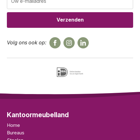
Volg ons ook op:
Kantoormeubelland
Home
Bureaus