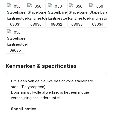
Kenmerken & specificaties
Dit is een van de nieuwe designvolle stapelbare
stoel (Polypropeen)
Door zijn stijlvolle afwerking is het een mooie
verschijning aan iedere tafel.
Specificaties: