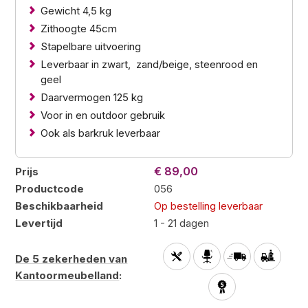
Gewicht 4,5 kg
Zithoogte 45cm
Stapelbare uitvoering
Leverbaar in zwart, zand/beige, steenrood en
geel
Daarvermogen 125 kg
Voor in en outdoor gebruik
Ook als barkruk leverbaar
€ 89,00
Prijs
Productcode
056
Beschikbaarheid
Op bestelling leverbaar
Levertijd
1 - 21 dagen
De 5 zekerheden van
Kantoormeubelland
: