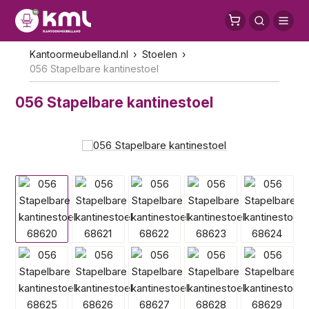
Kantoormeubelland.nl
Stoelen
056 Stapelbare kantinestoel
056 Stapelbare kantinestoel