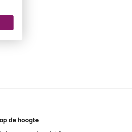
f op de hoogte