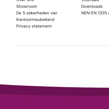
Showroom
Downloads
De 5 zekerheden van
NEN-EN 1335 
Kantoormeubelland
Privacy statement