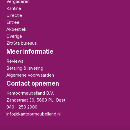
Vergaderen
Kantine
Directie
Entree
Akoestiek
Overige
Zit/Sta bureaus
Meer informatie
Reviews
Betaling & levering
Algemene voorwaarden
Contact opnemen
Kantoormeubelland B.V.
Zandstraat 30
,
5683 PL
Best
040 - 250 2000
info@kantoormeubelland.nl