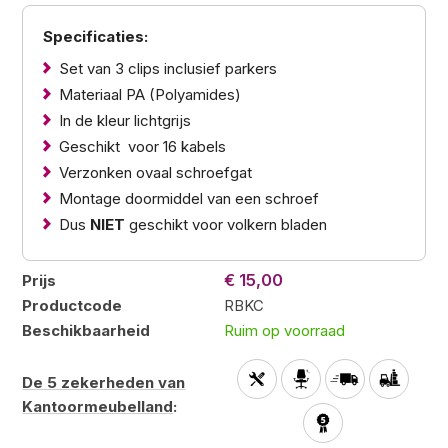
Specificaties:
Set van 3 clips inclusief parkers
Materiaal PA (Polyamides)
In de kleur lichtgrijs
Geschikt voor 16 kabels
Verzonken ovaal schroefgat
Montage doormiddel van een schroef
Dus
NIET
geschikt voor volkern bladen
€ 15,00
Prijs
Productcode
RBKC
Beschikbaarheid
Ruim op voorraad
De 5 zekerheden van
Kantoormeubelland
: