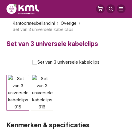
Kantoormeubelland.nl
Overige
Set van 3 universele kabelclips
Set van 3 universele kabelclips
Kenmerken & specificaties