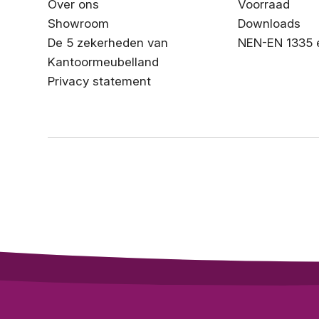
Over ons
Voorraad
Showroom
Downloads
De 5 zekerheden van
NEN-EN 1335 
Kantoormeubelland
Privacy statement