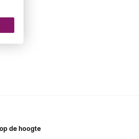
f op de hoogte