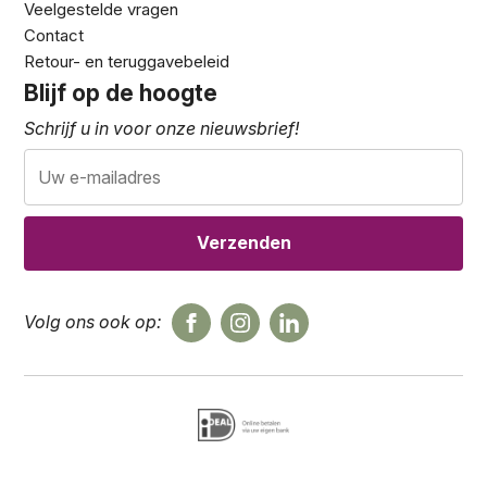
Veelgestelde vragen
Contact
Retour- en teruggavebeleid
Blijf op de hoogte
Schrijf u in voor onze nieuwsbrief!
Volg ons ook op: