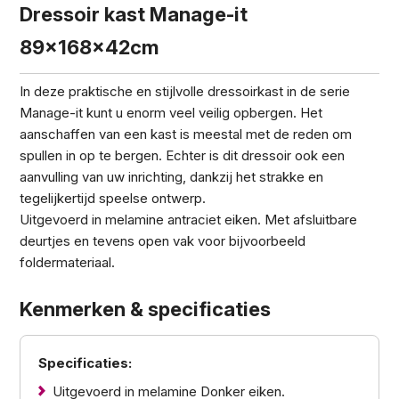
Dressoir kast Manage-it
89x168x42cm
In deze praktische en stijlvolle dressoirkast in de serie
Manage-it kunt u enorm veel veilig opbergen. Het
aanschaffen van een kast is meestal met de reden om
spullen in op te bergen. Echter is dit dressoir ook een
aanvulling van uw inrichting, dankzij het strakke en
tegelijkertijd speelse ontwerp.
Uitgevoerd in melamine antraciet eiken. Met afsluitbare
deurtjes en tevens open vak voor bijvoorbeeld
foldermateriaal.
Kenmerken & specificaties
Specificaties:
Uitgevoerd in melamine Donker eiken.