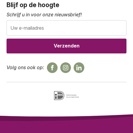
Blijf op de hoogte
Schrijf u in voor onze nieuwsbrief!
Volg ons ook op: