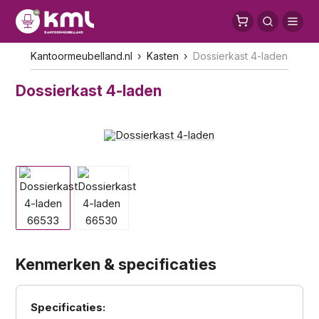
Kantoormeubelland.nl
Kasten
Dossierkast 4-laden
Dossierkast 4-laden
Kenmerken & specificaties
Specificaties: