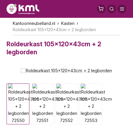
Kantoormeubelland.nl
Kasten
Roldeurkast 105x120x43cm + 2 legborden
Roldeurkast 105x120x43cm + 2
legborden