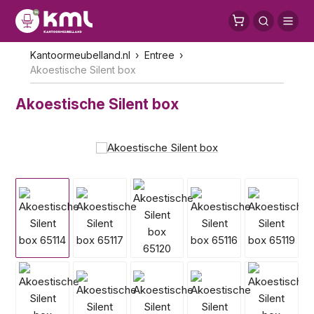
Kantoormeubelland.nl
Entree
Akoestische Silent box
Akoestische Silent box