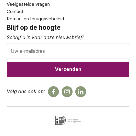
Veelgestelde vragen
Contact
Retour- en teruggavebeleid
Blijf op de hoogte
Schrijf u in voor onze nieuwsbrief!
Volg ons ook op: