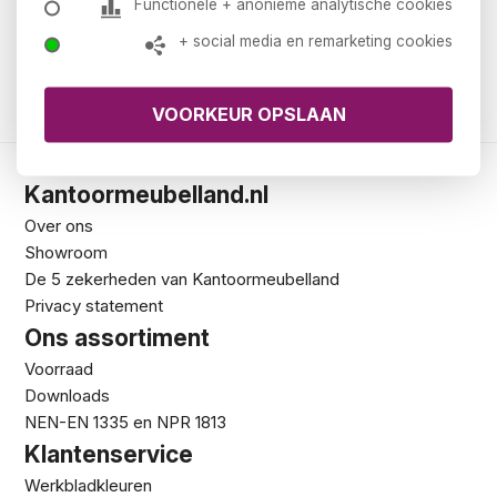
Functionele + anonieme analytische cookies
+ social media en remarketing cookies
Bestellen
Kantoormeubelland.nl
Over ons
Showroom
De 5 zekerheden van Kantoormeubelland
Privacy statement
Ons assortiment
Voorraad
Downloads
NEN-EN 1335 en NPR 1813
Klantenservice
Werkbladkleuren