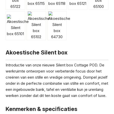
Akoestische Silent box
Introductie van onze nieuwe Silent box Cottage POD. De
werkruimte ontworpen voor verbeterde focus door het
creëren van een stille en vredige omgeving. Dompel jezelf
onder in de perfecte combinatie van stilte en comfort, met
een ingebouwde bank, tafel en ventilatie kun je urenlang
werken zonder dat dit ten koste gaat van comfort of luxe.
Kenmerken & specificaties