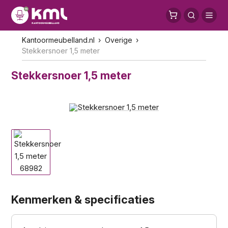
Kantoormeubelland.nl
Overige
Stekkersnoer 1,5 meter
Stekkersnoer 1,5 meter
Kenmerken & specificaties