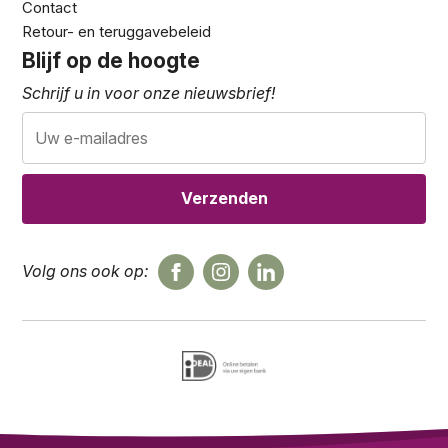
Contact
Retour- en teruggavebeleid
Blijf op de hoogte
Schrijf u in voor onze nieuwsbrief!
Volg ons ook op: