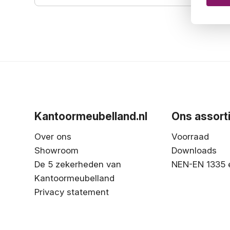
Kantoormeubelland.nl
Ons assort
Over ons
Voorraad
Showroom
Downloads
De 5 zekerheden van
NEN-EN 1335 
Kantoormeubelland
Privacy statement