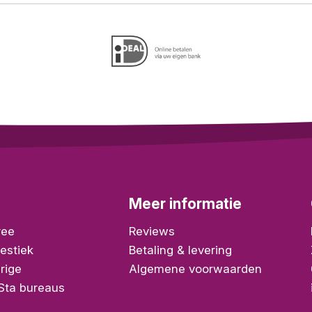
Meer informatie
ree
Reviews
estiek
Betaling & levering
rige
Algemene voorwaarden
/Sta bureaus